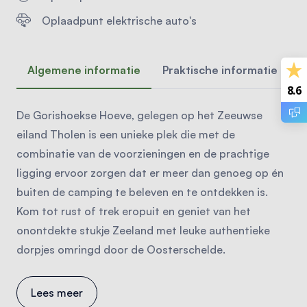
Oplaadpunt elektrische auto's
Algemene informatie
Praktische informatie
A
8.6
De Gorishoekse Hoeve, gelegen op het Zeeuwse
eiland Tholen is een unieke plek die met de
combinatie van de voorzieningen en de prachtige
ligging ervoor zorgen dat er meer dan genoeg op én
buiten de camping te beleven en te ontdekken is.
Kom tot rust of trek eropuit en geniet van het
onontdekte stukje Zeeland met leuke authentieke
dorpjes omringd door de Oosterschelde.
Lees meer