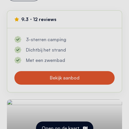
9.3・12 reviews
3-sterren camping
Dichtbij het strand
Met een zwembad
Bekijk aanbod
Open op de kaart