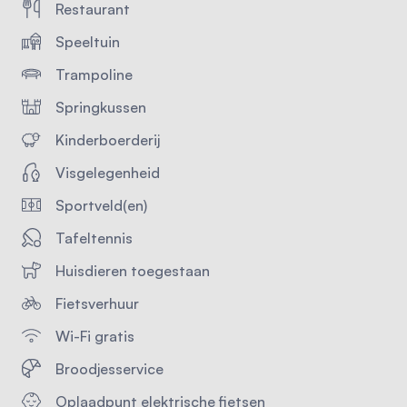
Restaurant
Speeltuin
Trampoline
Springkussen
Kinderboerderij
Visgelegenheid
Sportveld(en)
Tafeltennis
Huisdieren toegestaan
Fietsverhuur
Wi-Fi gratis
Broodjesservice
Oplaadpunt elektrische fietsen