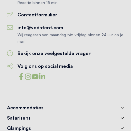
Reactie binnen 15 min
Contactformulier
info@vodatent.com
Wij reageren van maandag t/m vrijdag binnen 24 uur op je
mail
Bekijk onze veelgestelde vragen
Volg ons op social media
Accommodaties
Safaritent
Glampings