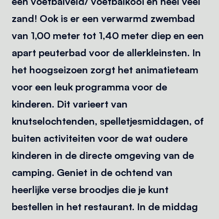
een voetbalveld/ voetbalkooi en heel veel
zand! Ook is er een verwarmd zwembad
van 1,00 meter tot 1,40 meter diep en een
apart peuterbad voor de allerkleinsten. In
het hoogseizoen zorgt het animatieteam
voor een leuk programma voor de
kinderen. Dit varieert van
knutselochtenden, spelletjesmiddagen, of
buiten activiteiten voor de wat oudere
kinderen in de directe omgeving van de
camping. Geniet in de ochtend van
heerlijke verse broodjes die je kunt
bestellen in het restaurant. In de middag