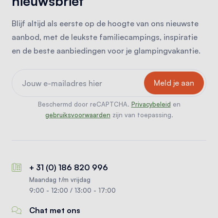
nieuwsbrief
Blijf altijd als eerste op de hoogte van ons nieuwste
aanbod, met de leukste familiecampings, inspiratie
en de beste aanbiedingen voor je glampingvakantie.
Beschermd door reCAPTCHA.
Privacybeleid
en
gebruiksvoorwaarden
zijn van toepassing.
+ 31 (0) 186 820 996
Maandag t/m vrijdag
9:00 - 12:00 / 13:00 - 17:00
Chat met ons