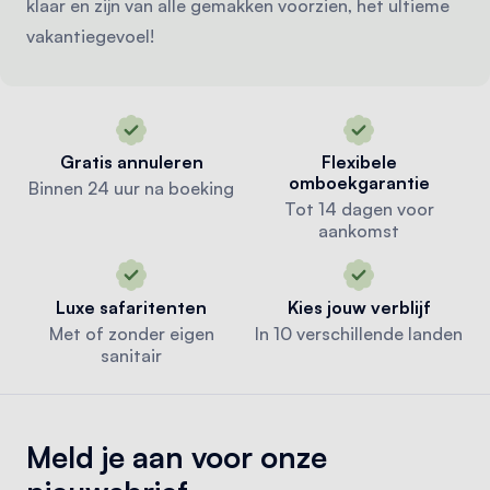
klaar en zijn van alle gemakken voorzien, het ultieme
vakantiegevoel!
Gratis annuleren
Flexibele
omboekgarantie
Binnen 24 uur na boeking
Tot 14 dagen voor
aankomst
Luxe safaritenten
Kies jouw verblijf
Met of zonder eigen
In 10 verschillende landen
sanitair
Meld je aan voor onze