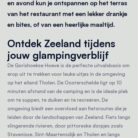
en avond kun je ontspannen op het terras
van het restaurant met een lekker drankje
en bites, of van een heerlijke maaltijd.
Ontdek Zeeland tijdens
jouw glampingverblijf
De Gorishoekse Hoeve is de perfecte uitvalsbasis om
erop uit te trekken voor leuke uitjes in de omgeving
op het eiland Tholen. De Oosterschelde ligt op 10
minuten afstand van de camping en is de ideale plek
om te suppen, te duiken en te recreëren. De
omgeving biedt een overvloed aan fietsroutes die je
leiden door de landschappen van Zeeland. Fiets langs
slingerende rivieren, door pittoreske dorpjes zoals
Stavenisse, Sint-Maartensdijk en Tholen en langs