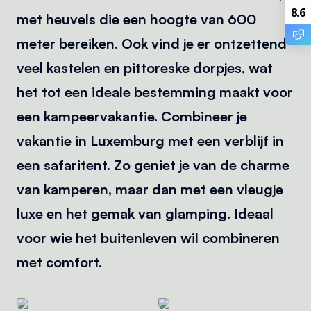
8.6
met heuvels die een hoogte van 600
meter bereiken. Ook vind je er ontzettend
veel kastelen en pittoreske dorpjes, wat
het tot een ideale bestemming maakt voor
een kampeervakantie. Combineer je
vakantie in Luxemburg met een verblijf in
een safaritent. Zo geniet je van de charme
van kamperen, maar dan met een vleugje
luxe en het gemak van glamping. Ideaal
voor wie het buitenleven wil combineren
met comfort.