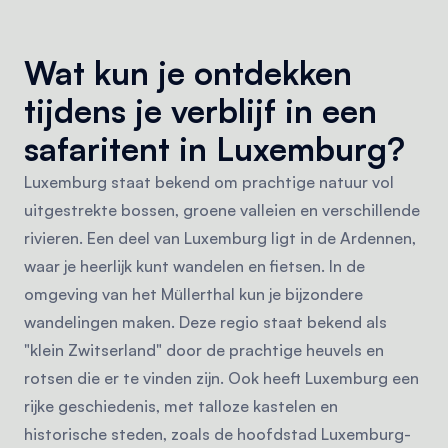
Wat kun je ontdekken
tijdens je verblijf in een
safaritent in Luxemburg?
Luxemburg staat bekend om prachtige natuur vol
uitgestrekte bossen, groene valleien en verschillende
rivieren. Een deel van Luxemburg ligt in de Ardennen,
waar je heerlijk kunt wandelen en fietsen. In de
omgeving van het Müllerthal kun je bijzondere
wandelingen maken. Deze regio staat bekend als
"klein Zwitserland" door de prachtige heuvels en
rotsen die er te vinden zijn. Ook heeft Luxemburg een
rijke geschiedenis, met talloze kastelen en
historische steden, zoals de hoofdstad Luxemburg-