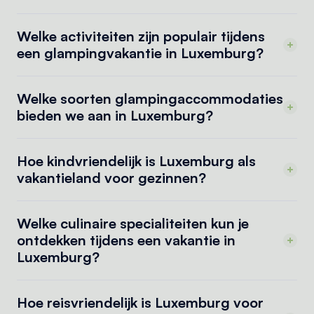
Welke activiteiten zijn populair tijdens
een glampingvakantie in Luxemburg?
Welke soorten glampingaccommodaties
bieden we aan in Luxemburg?
Hoe kindvriendelijk is Luxemburg als
vakantieland voor gezinnen?
Welke culinaire specialiteiten kun je
ontdekken tijdens een vakantie in
Luxemburg?
Hoe reisvriendelijk is Luxemburg voor