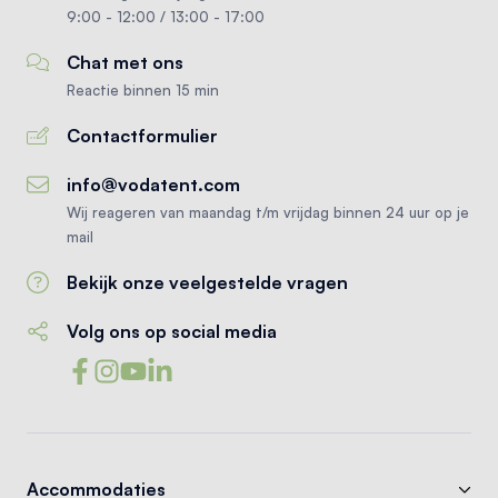
9:00 - 12:00 / 13:00 - 17:00
Chat met ons
Reactie binnen 15 min
Contactformulier
info@vodatent.com
Wij reageren van maandag t/m vrijdag binnen 24 uur op je
mail
Bekijk onze veelgestelde vragen
Volg ons op social media
Accommodaties