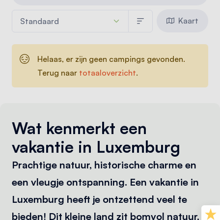
Kaart
Helaas, er zijn geen campings gevonden.
Terug naar
totaaloverzicht
.
Wat kenmerkt een
vakantie in Luxemburg
Prachtige natuur, historische charme en
een vleugje ontspanning. Een vakantie in
Luxemburg heeft je ontzettend veel te
bieden! Dit kleine land zit bomvol natuur,