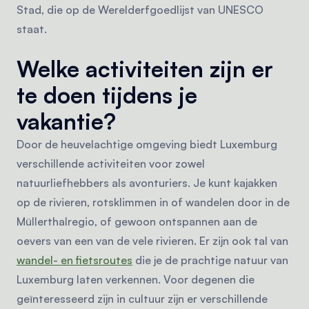
Stad, die op de Werelderfgoedlijst van UNESCO
staat.
Welke activiteiten zijn er
te doen tijdens je
vakantie?
Door de heuvelachtige omgeving biedt Luxemburg
verschillende activiteiten voor zowel
natuurliefhebbers als avonturiers. Je kunt kajakken
op de rivieren, rotsklimmen in of wandelen door in de
Müllerthalregio, of gewoon ontspannen aan de
oevers van een van de vele rivieren. Er zijn ook tal van
wandel- en fietsroutes
die je de prachtige natuur van
Luxemburg laten verkennen. Voor degenen die
geïnteresseerd zijn in cultuur zijn er verschillende