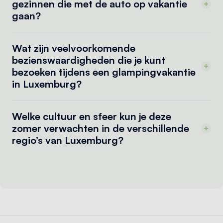
gezinnen die met de auto op vakantie
gaan?
Wat zijn veelvoorkomende
bezienswaardigheden die je kunt
bezoeken tijdens een glampingvakantie
in Luxemburg?
Welke cultuur en sfeer kun je deze
zomer verwachten in de verschillende
regio’s van Luxemburg?