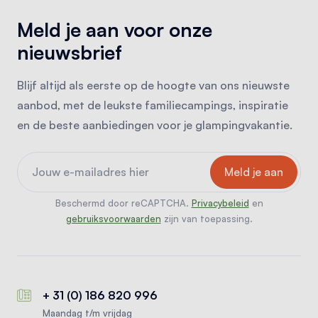
Meld je aan voor onze
nieuwsbrief
Blijf altijd als eerste op de hoogte van ons nieuwste
aanbod, met de leukste familiecampings, inspiratie
en de beste aanbiedingen voor je glampingvakantie.
Beschermd door reCAPTCHA.
Privacybeleid
en
gebruiksvoorwaarden
zijn van toepassing.
+ 31 (0) 186 820 996
Maandag t/m vrijdag