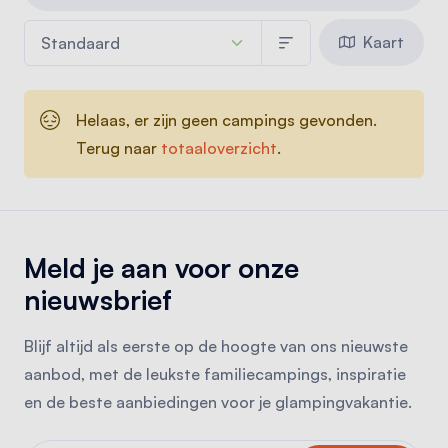
Kaart
Helaas, er zijn geen campings gevonden.
Terug naar
totaaloverzicht
.
Meld je aan voor onze
nieuwsbrief
Blijf altijd als eerste op de hoogte van ons nieuwste
aanbod, met de leukste familiecampings, inspiratie
en de beste aanbiedingen voor je glampingvakantie.