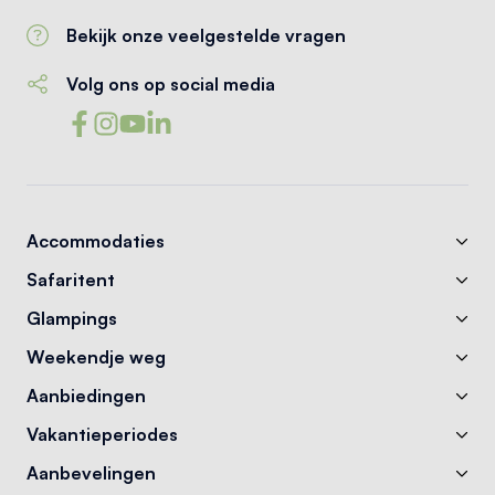
Bekijk onze veelgestelde vragen
Volg ons op social media
Accommodaties
Safaritent
Glampings
Weekendje weg
Aanbiedingen
Vakantieperiodes
Aanbevelingen