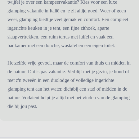
twijfel je over een kampeervakantie? Kies voor een luxe
glamping vakantie in Italië en je zit altijd goed. Weer of geen
weer, glamping biedt je veel gemak en comfort. Een compleet
ingerichte keuken in je tent, een fijne zithoek, aparte
slaapvertrekken, een ruim terras met luifel en vaak een
badkamer met een douche, wastafel en een eigen toilet.
Hetzelfde vrije gevoel, maar de comfort van thuis en midden in
de natuur. Dat is pas vakantie. Verblijf met je gezin, je hond of
met z'n tweeën in een duolodge of volledige ingerichte
glamping tent aan het water, dichtbij een stad of midden in de
natuur. Vodatent helpt je altijd met het vinden van de glamping
die bij jou past.