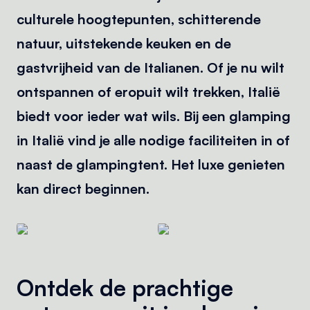
culturele hoogtepunten, schitterende
natuur, uitstekende keuken en de
gastvrijheid van de Italianen. Of je nu wilt
ontspannen of eropuit wilt trekken, Italië
biedt voor ieder wat wils. Bij een glamping
in Italië vind je alle nodige faciliteiten in of
naast de glampingtent. Het luxe genieten
kan direct beginnen.
Ontdek de prachtige