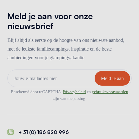
Meld je aan voor onze
nieuwsbrief
Blijf altijd als eerste op de hoogte van ons nieuwste aanbod,
met de leukste familiecampings, inspiratie en de beste
aanbiedingen voor je glampingvakantie.
Beschermd door reCAPTCHA.
Privacybeleid
en
gebruiksvoorwaarden
zijn van toepassing.
+ 31 (0) 186 820 996