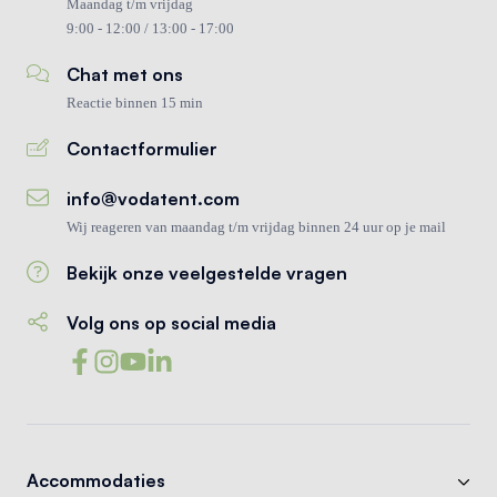
Maandag t/m vrijdag
9:00 - 12:00 / 13:00 - 17:00
Chat met ons
Reactie binnen 15 min
Contactformulier
info@vodatent.com
Wij reageren van maandag t/m vrijdag binnen 24 uur op je mail
Bekijk onze veelgestelde vragen
Volg ons op social media
Accommodaties