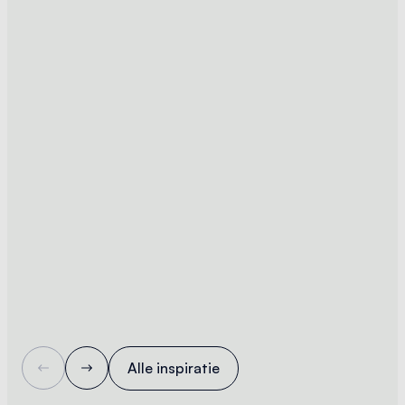
Alle inspiratie