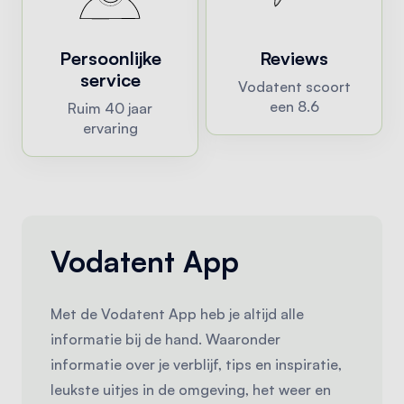
Persoonlijke
Reviews
service
Vodatent scoort
een 8.6
Ruim 40 jaar
ervaring
Vodatent App
Met de Vodatent App heb je altijd alle
informatie bij de hand. Waaronder
informatie over je verblijf, tips en inspiratie,
leukste uitjes in de omgeving, het weer en