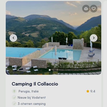
Camping Il Collaccio
Perugia, Italië
9.4
Nieuw bij Vodatent
3-sterren camping