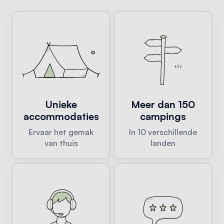
Unieke
Meer dan 150
accommodaties
campings
Ervaar het gemak
In 10 verschillende
van thuis
landen