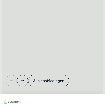
Alle aanbiedingen
Nieuw bij Vodatent