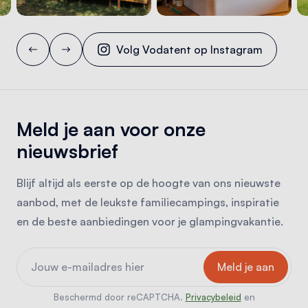
Volg Vodatent op Instagram
Meld je aan voor onze
nieuwsbrief
Blijf altijd als eerste op de hoogte van ons nieuwste
aanbod, met de leukste familiecampings, inspiratie
en de beste aanbiedingen voor je glampingvakantie.
Beschermd door reCAPTCHA.
Privacybeleid
en