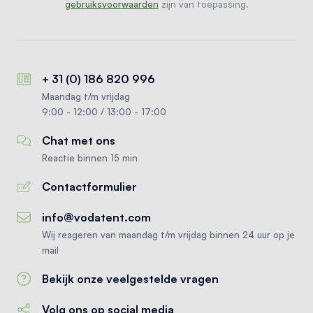
gebruiksvoorwaarden
zijn van toepassing.
+ 31 (0) 186 820 996
Maandag t/m vrijdag
9:00 - 12:00 / 13:00 - 17:00
Chat met ons
Reactie binnen 15 min
Contactformulier
info@vodatent.com
Wij reageren van maandag t/m vrijdag binnen 24 uur op je
mail
Bekijk onze veelgestelde vragen
Volg ons op social media