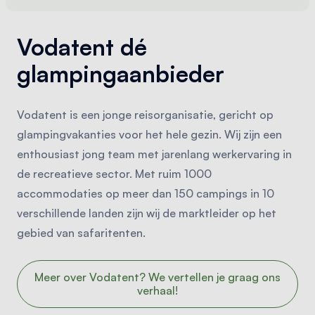
Vodatent dé
glampingaanbieder
Vodatent is een jonge reisorganisatie, gericht op
glampingvakanties voor het hele gezin. Wij zijn een
enthousiast jong team met jarenlang werkervaring in
de recreatieve sector. Met ruim 1000
accommodaties op meer dan 150 campings in 10
verschillende landen zijn wij de marktleider op het
gebied van safaritenten.
Meer over Vodatent? We vertellen je graag ons
verhaal!