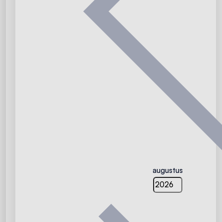
augustus