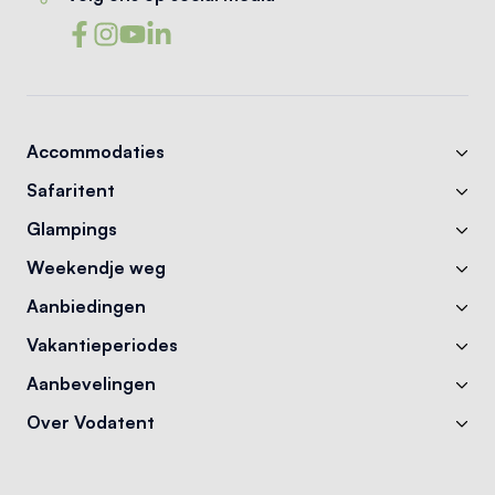
Accommodaties
Safaritent
Glampings
Weekendje weg
Aanbiedingen
Vakantieperiodes
Aanbevelingen
Over Vodatent