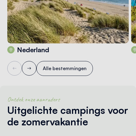
Nederland
Alle bestemmingen
Ontdek onze aanraders
Uitgelichte campings voor
de zomervakantie