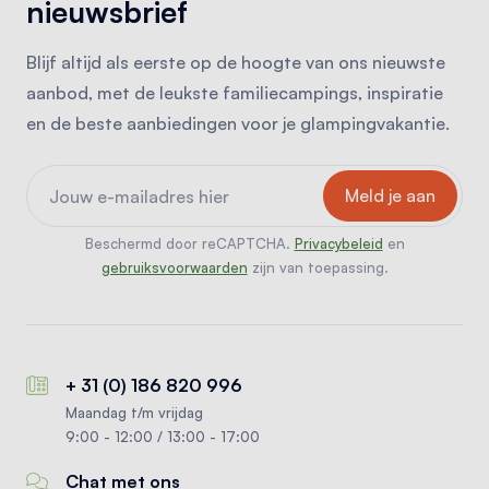
nieuwsbrief
Blijf altijd als eerste op de hoogte van ons nieuwste
aanbod, met de leukste familiecampings, inspiratie
en de beste aanbiedingen voor je glampingvakantie.
Beschermd door reCAPTCHA.
Privacybeleid
en
gebruiksvoorwaarden
zijn van toepassing.
+ 31 (0) 186 820 996
Maandag t/m vrijdag
9:00 - 12:00 / 13:00 - 17:00
Chat met ons