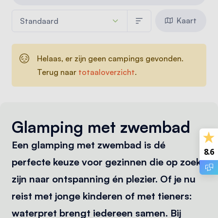
Kaart
Helaas, er zijn geen campings gevonden.
Terug naar
totaaloverzicht
.
Glamping met zwembad
Een glamping met zwembad is dé
8.6
perfecte keuze voor gezinnen die op zoek
zijn naar ontspanning én plezier. Of je nu
reist met jonge kinderen of met tieners:
waterpret brengt iedereen samen. Bij