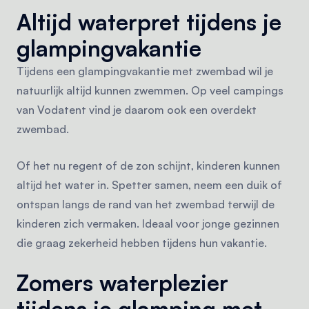
Altijd waterpret tijdens je
glampingvakantie
Tijdens een glampingvakantie met zwembad wil je
natuurlijk altijd kunnen zwemmen. Op veel campings
van Vodatent vind je daarom ook een overdekt
zwembad.
Of het nu regent of de zon schijnt, kinderen kunnen
altijd het water in. Spetter samen, neem een duik of
ontspan langs de rand van het zwembad terwijl de
kinderen zich vermaken. Ideaal voor jonge gezinnen
die graag zekerheid hebben tijdens hun vakantie.
Zomers waterplezier
tijdens je glamping met