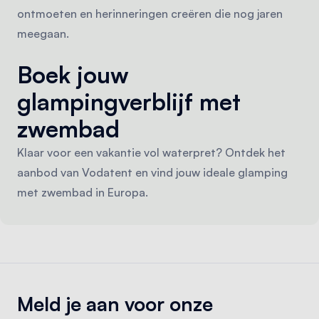
ontmoeten en herinneringen creëren die nog jaren
meegaan.
Boek jouw
glampingverblijf met
zwembad
Klaar voor een vakantie vol waterpret? Ontdek het
aanbod van Vodatent en vind jouw ideale glamping
met zwembad in Europa.
Meld je aan voor onze