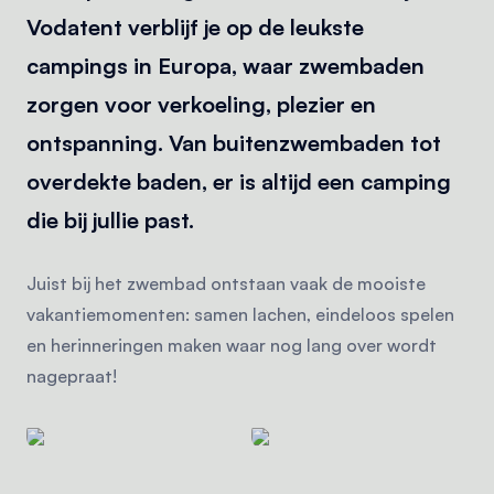
Vodatent verblijf je op de leukste
campings in Europa, waar zwembaden
zorgen voor verkoeling, plezier en
ontspanning. Van buitenzwembaden tot
overdekte baden, er is altijd een camping
die bij jullie past.
Juist bij het zwembad ontstaan vaak de mooiste
vakantiemomenten: samen lachen, eindeloos spelen
en herinneringen maken waar nog lang over wordt
nagepraat!