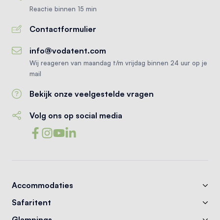
Reactie binnen 15 min
Contactformulier
info@vodatent.com
Wij reageren van maandag t/m vrijdag binnen 24 uur op je
mail
Bekijk onze veelgestelde vragen
Volg ons op social media
Accommodaties
Safaritent
Glampings