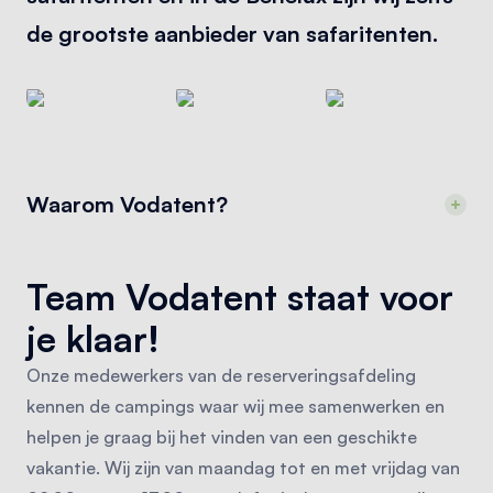
de grootste aanbieder van safaritenten.
Waarom Vodatent?
Team Vodatent staat voor
je klaar!
Onze medewerkers van de reserveringsafdeling
kennen de campings waar wij mee samenwerken en
helpen je graag bij het vinden van een geschikte
vakantie. Wij zijn van maandag tot en met vrijdag van