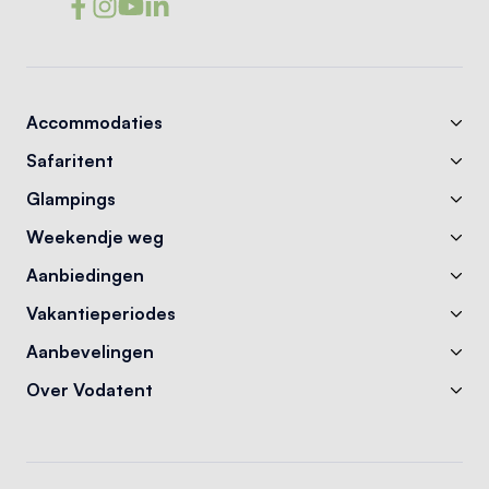
Accommodaties
Safaritent
Glampings
Weekendje weg
Aanbiedingen
Vakantieperiodes
Aanbevelingen
Over Vodatent