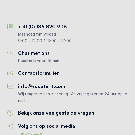
+ 31 (0) 186 820 996
Maandag t/m vrijdag
9:00 - 12:00 / 13:00 - 17:00
Chat met ons
Reactie binnen 15 min
Contactformulier
info@vodatent.com
Wij reageren van maandag t/m vrijdag binnen 24 uur op je
mail
Bekijk onze veelgestelde vragen
Volg ons op social media