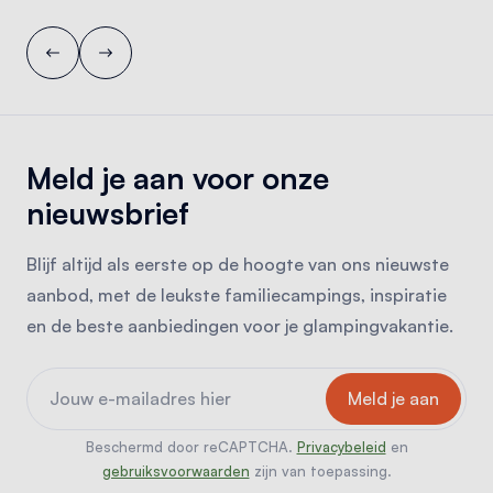
Meld je aan voor onze
nieuwsbrief
Blijf altijd als eerste op de hoogte van ons nieuwste
aanbod, met de leukste familiecampings, inspiratie
en de beste aanbiedingen voor je glampingvakantie.
Beschermd door reCAPTCHA.
Privacybeleid
en
gebruiksvoorwaarden
zijn van toepassing.