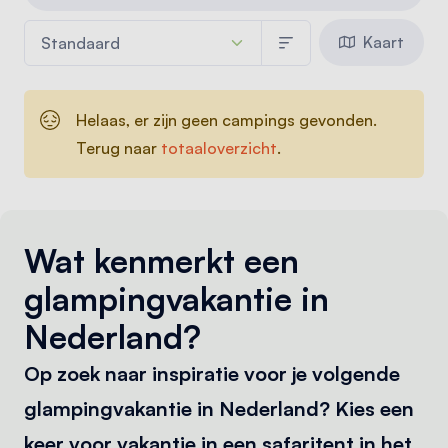
Kaart
Helaas, er zijn geen campings gevonden.
Terug naar
totaaloverzicht
.
Wat kenmerkt een
glampingvakantie in
Nederland?
Op zoek naar inspiratie voor je volgende
glampingvakantie in Nederland? Kies een
keer voor vakantie in een safaritent in het