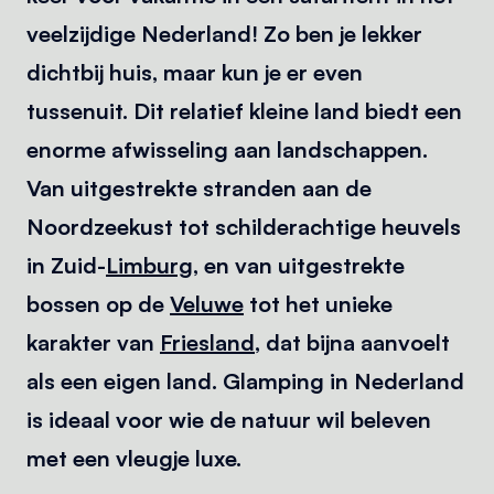
veelzijdige Nederland! Zo ben je lekker
dichtbij huis, maar kun je er even
tussenuit. Dit relatief kleine land biedt een
enorme afwisseling aan landschappen.
Van uitgestrekte stranden aan de
Noordzeekust tot schilderachtige heuvels
in Zuid-
Limburg
, en van uitgestrekte
bossen op de
Veluwe
tot het unieke
karakter van
Friesland
, dat bijna aanvoelt
als een eigen land. Glamping in Nederland
is ideaal voor wie de natuur wil beleven
met een vleugje luxe.