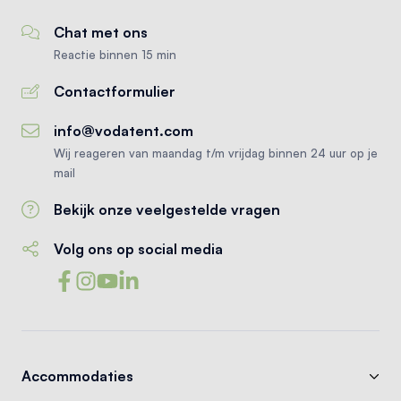
Chat met ons
Reactie binnen 15 min
Contactformulier
info@vodatent.com
Wij reageren van maandag t/m vrijdag binnen 24 uur op je
mail
Bekijk onze veelgestelde vragen
Volg ons op social media
Accommodaties