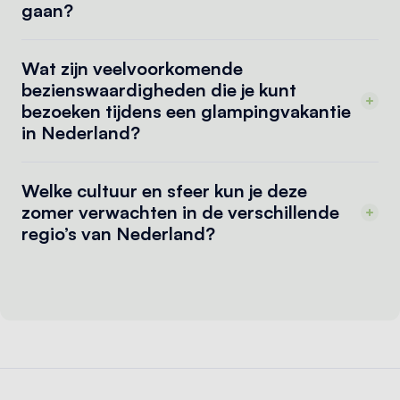
gaan?
Wat zijn veelvoorkomende
bezienswaardigheden die je kunt
bezoeken tijdens een glampingvakantie
in Nederland?
Welke cultuur en sfeer kun je deze
zomer verwachten in de verschillende
regio’s van Nederland?