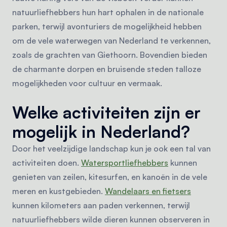
natuurliefhebbers hun hart ophalen in de nationale
parken, terwijl avonturiers de mogelijkheid hebben
om de vele waterwegen van Nederland te verkennen,
zoals de grachten van Giethoorn. Bovendien bieden
de charmante dorpen en bruisende steden talloze
mogelijkheden voor cultuur en vermaak.
Welke activiteiten zijn er
mogelijk in Nederland?
Door het veelzijdige landschap kun je ook een tal van
activiteiten doen.
Watersportliefhebbers
kunnen
genieten van zeilen, kitesurfen, en kanoën in de vele
meren en kustgebieden.
Wandelaars en fietsers
kunnen kilometers aan paden verkennen, terwijl
natuurliefhebbers wilde dieren kunnen observeren in