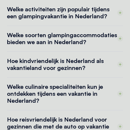
Welke activiteiten zijn populair tijdens
een glampingvakantie in Nederland?
Welke soorten glampingaccommodaties
bieden we aan in Nederland?
Hoe kindvriendelijk is Nederland als
vakantieland voor gezinnen?
Welke culinaire specialiteiten kun je
ontdekken tijdens een vakantie in
Nederland?
Hoe reisvriendelijk is Nederland voor
gezinnen die met de auto op vakantie