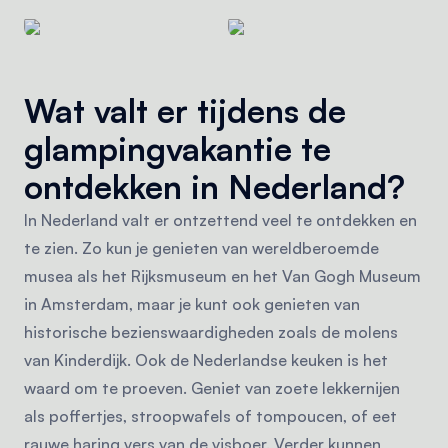
Wat valt er tijdens de
glampingvakantie te
ontdekken in Nederland?
In Nederland valt er ontzettend veel te ontdekken en
te zien. Zo kun je genieten van wereldberoemde
musea als het Rijksmuseum en het Van Gogh Museum
in Amsterdam, maar je kunt ook genieten van
historische bezienswaardigheden zoals de molens
van Kinderdijk. Ook de Nederlandse keuken is het
waard om te proeven. Geniet van zoete lekkernijen
als poffertjes, stroopwafels of tompoucen, of eet
rauwe haring vers van de visboer. Verder kunnen