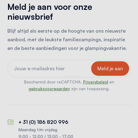
Meld je aan voor onze
nieuwsbrief
Blijf altijd als eerste op de hoogte van ons nieuwste
aanbod, met de leukste familiecampings, inspiratie
en de beste aanbiedingen voor je glampingvakantie.
Beschermd door reCAPTCHA.
Privacybeleid
en
gebruiksvoorwaarden
zijn van toepassing.
+ 31 (0) 186 820 996
Maandag t/m vrijdag
9:00 - 12:00 / 13:00 - 17:00