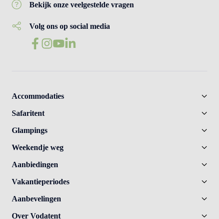
Bekijk onze veelgestelde vragen
Volg ons op social media
Accommodaties
Safaritent
Glampings
Weekendje weg
Aanbiedingen
Vakantieperiodes
Aanbevelingen
Over Vodatent