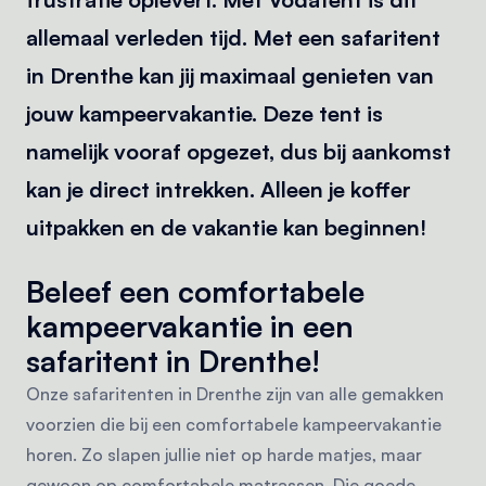
allemaal verleden tijd. Met een safaritent
in Drenthe kan jij maximaal genieten van
jouw kampeervakantie. Deze tent is
namelijk vooraf opgezet, dus bij aankomst
kan je direct intrekken. Alleen je koffer
uitpakken en de vakantie kan beginnen!
Beleef een comfortabele
kampeervakantie in een
safaritent in Drenthe!
Onze safaritenten in Drenthe zijn van alle gemakken
voorzien die bij een comfortabele kampeervakantie
horen. Zo slapen jullie niet op harde matjes, maar
gewoon op comfortabele matrassen. Die goede