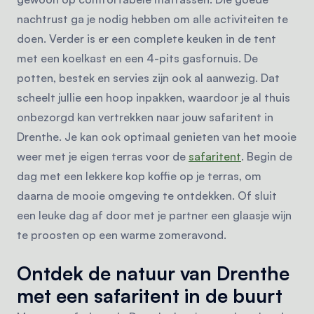
nachtrust ga je nodig hebben om alle activiteiten te
doen. Verder is er een complete keuken in de tent
met een koelkast en een 4-pits gasfornuis. De
potten, bestek en servies zijn ook al aanwezig. Dat
scheelt jullie een hoop inpakken, waardoor je al thuis
onbezorgd kan vertrekken naar jouw safaritent in
Drenthe. Je kan ook optimaal genieten van het mooie
weer met je eigen terras voor de
safaritent
. Begin de
dag met een lekkere kop koffie op je terras, om
daarna de mooie omgeving te ontdekken. Of sluit
een leuke dag af door met je partner een glaasje wijn
te proosten op een warme zomeravond.
Ontdek de natuur van Drenthe
met een safaritent in de buurt