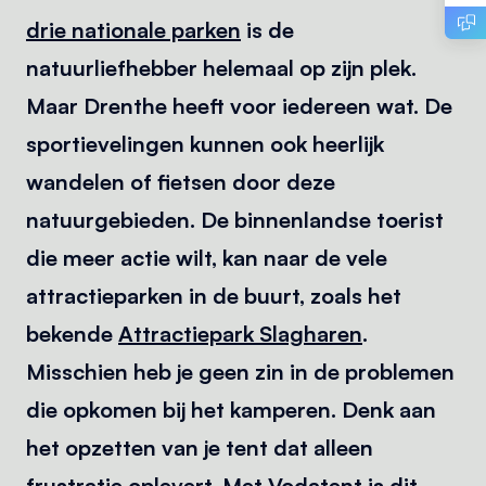
drie nationale parken
is de
natuurliefhebber helemaal op zijn plek.
Maar Drenthe heeft voor iedereen wat. De
sportievelingen kunnen ook heerlijk
wandelen of fietsen door deze
natuurgebieden. De binnenlandse toerist
die meer actie wilt, kan naar de vele
attractieparken in de buurt, zoals het
bekende
Attractiepark Slagharen
.
Misschien heb je geen zin in de problemen
die opkomen bij het kamperen. Denk aan
het opzetten van je tent dat alleen
frustratie oplevert. Met Vodatent is dit