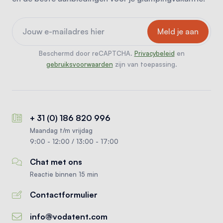
Beschermd door reCAPTCHA.
Privacybeleid
en
gebruiksvoorwaarden
zijn van toepassing.
+ 31 (0) 186 820 996
Maandag t/m vrijdag
9:00 - 12:00 / 13:00 - 17:00
Chat met ons
Reactie binnen 15 min
Contactformulier
info@vodatent.com