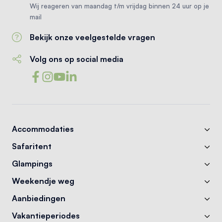
Wij reageren van maandag t/m vrijdag binnen 24 uur op je
mail
Bekijk onze veelgestelde vragen
Volg ons op social media
Accommodaties
Safaritent
Glampings
Weekendje weg
Aanbiedingen
Vakantieperiodes