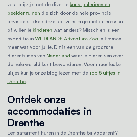
vast blij zijn met de diverse
kunstgalerieën en
beeldentuinen
die zich door de hele provincie
bevinden. Lijken deze activiteiten je niet interessant
of willen je
kinderen
wat anders? Misschien is een
expeditie in
WILDLANDS Adventure Zoo
in Emmen
meer wat voor jullie. Dit is een van de grootste
dierentuinen van
Nederland
waar je dieren van over
de hele wereld kunt bewonderen. Voor meer leuke
uitjes kun je onze blog lezen met de
top 5 uitjes in
Drenthe
.
Ontdek onze
accommodaties in
Drenthe
Een safaritent huren in de Drenthe bij Vodatent?