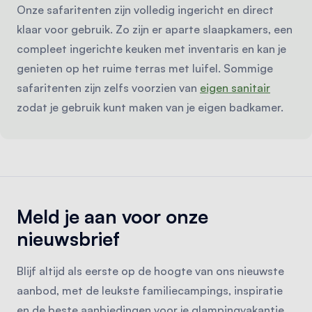
Onze safaritenten zijn volledig ingericht en direct
klaar voor gebruik. Zo zijn er aparte slaapkamers, een
compleet ingerichte keuken met inventaris en kan je
genieten op het ruime terras met luifel. Sommige
safaritenten zijn zelfs voorzien van
eigen sanitair
zodat je gebruik kunt maken van je eigen badkamer.
Meld je aan voor onze
nieuwsbrief
Blijf altijd als eerste op de hoogte van ons nieuwste
aanbod, met de leukste familiecampings, inspiratie
en de beste aanbiedingen voor je glampingvakantie.