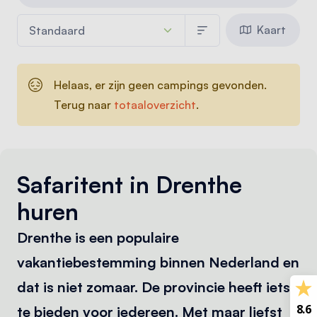
Kaart
Helaas, er zijn geen campings gevonden.
Terug naar
totaaloverzicht
.
Safaritent in Drenthe
huren
Drenthe is een populaire
vakantiebestemming binnen Nederland en
dat is niet zomaar. De provincie heeft iets
8.6
te bieden voor iedereen. Met maar liefst