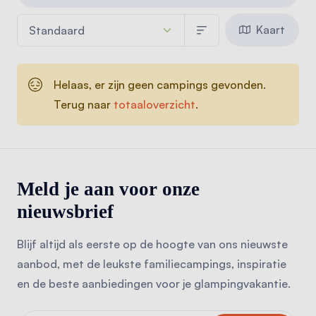
Kaart
Helaas, er zijn geen campings gevonden.
Terug naar
totaaloverzicht
.
Meld je aan voor onze
nieuwsbrief
Blijf altijd als eerste op de hoogte van ons nieuwste
aanbod, met de leukste familiecampings, inspiratie
en de beste aanbiedingen voor je glampingvakantie.