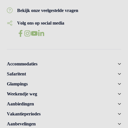
Bekijk onze veelgestelde vragen
Volg ons op social media
Accommodaties
Safaritent
Glampings
Weekendje weg
Aanbiedingen
Vakantieperiodes
Aanbevelingen