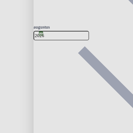
augustus