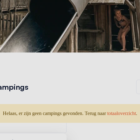
ampings
Helaas, er zijn geen campings gevonden. Terug naar
totaaloverzicht
.