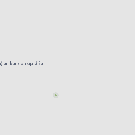
n) en kunnen op drie