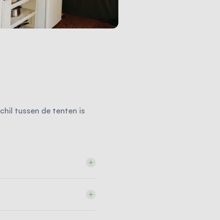
chil tussen de tenten is