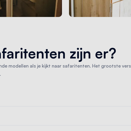
faritenten zijn er?
ende modellen als je kijkt naar safaritenten. Het grootste vers
.