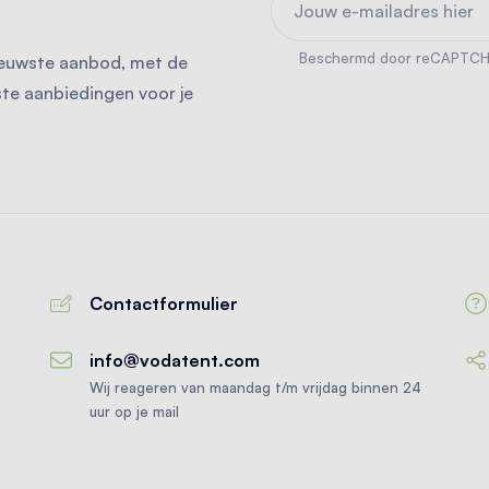
Beschermd door reCAPTC
 nieuwste aanbod, met de
ste aanbiedingen voor je
Contactformulier
info@vodatent.com
Wij reageren van maandag t/m vrijdag binnen 24
uur op je mail