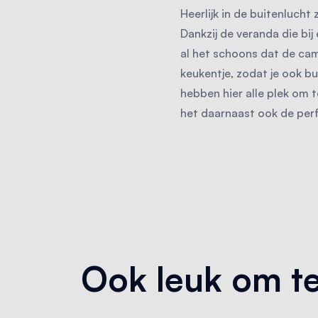
Heerlijk in de buitenlucht
Dankzij de veranda die bij
al het schoons dat de camp
keukentje, zodat je ook b
hebben hier alle plek om te
het daarnaast ook de perf
Ook leuk om te