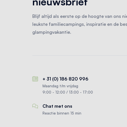
nieuwsbrief
Blijf altijd als eerste op de hoogte van ons
leukste familiecampings, inspiratie en de be
glampingvakantie.
+ 31 (0) 186 820 996
Maandag t/m vrijdag
9:00 - 12:00 / 13:00 - 17:00
Chat met ons
Reactie binnen 15 min