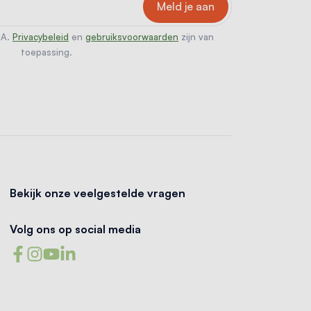
HA.
Privacybeleid
en
gebruiksvoorwaarden
zijn van
toepassing.
Bekijk onze veelgestelde vragen
Volg ons op social media