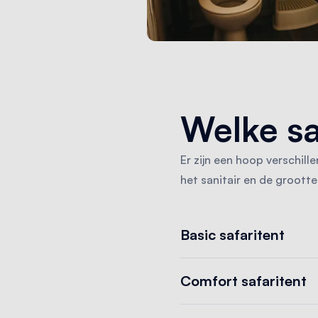
Welke sa
Er zijn een hoop verschill
het sanitair en de grootte
Basic safaritent
Comfort safaritent