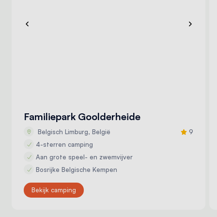
Familiepark Goolderheide
Belgisch Limburg, België
9
4-sterren camping
Aan grote speel- en zwemvijver
Bosrijke Belgische Kempen
Bekijk camping