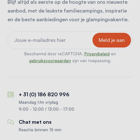
Blijf altijd als eerste op de hoogte van ons nieuwste
aanbod, met de leukste familiecampings, inspiratie
en de beste aanbiedingen voor je glampingvakantie.
Beschermd door reCAPTCHA.
Privacybeleid
en
gebruiksvoorwaarden
zijn van toepassing.
+ 31 (0) 186 820 996
Maandag t/m vrijdag
9:00 - 12:00 / 13:00 - 17:00
Chat met ons
Reactie binnen 15 min