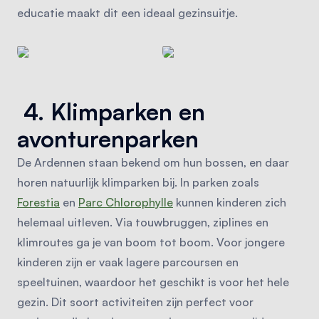
educatie maakt dit een ideaal gezinsuitje.
4. Klimparken en
avonturenparken
De Ardennen staan bekend om hun bossen, en daar
horen natuurlijk klimparken bij. In parken zoals
Forestia
en
Parc Chlorophylle
kunnen kinderen zich
helemaal uitleven. Via touwbruggen, ziplines en
klimroutes ga je van boom tot boom. Voor jongere
kinderen zijn er vaak lagere parcoursen en
speeltuinen, waardoor het geschikt is voor het hele
gezin. Dit soort activiteiten zijn perfect voor