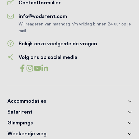
Contactformulier
info@vodatent.com
Wij reageren van maandag t/m vrijdag binnen 24 uur op je
mail
Bekijk onze veelgestelde vragen
Volg ons op social media
Accommodaties
Safaritent
Glampings
Weekendje weg