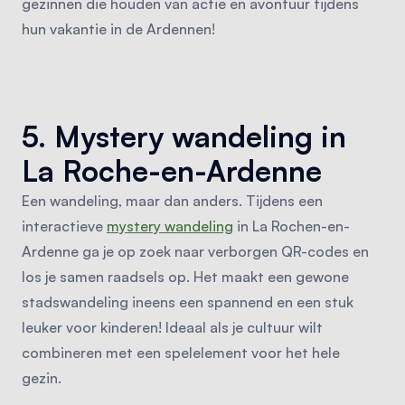
gezinnen die houden van actie en avontuur tijdens
hun vakantie in de Ardennen!
5. Mystery wandeling in
La Roche-en-Ardenne
Een wandeling, maar dan anders. Tijdens een
interactieve
mystery wandeling
in La Rochen-en-
Ardenne ga je op zoek naar verborgen QR-codes en
los je samen raadsels op. Het maakt een gewone
stadswandeling ineens een spannend en een stuk
leuker voor kinderen! Ideaal als je cultuur wilt
combineren met een spelelement voor het hele
gezin.