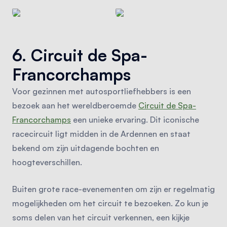
6. Circuit de Spa-
Francorchamps
Voor gezinnen met autosportliefhebbers is een
bezoek aan het wereldberoemde
Circuit de Spa-
Francorchamps
een unieke ervaring. Dit iconische
racecircuit ligt midden in de Ardennen en staat
bekend om zijn uitdagende bochten en
hoogteverschillen.
Buiten grote race-evenementen om zijn er regelmatig
mogelijkheden om het circuit te bezoeken. Zo kun je
soms delen van het circuit verkennen, een kijkje