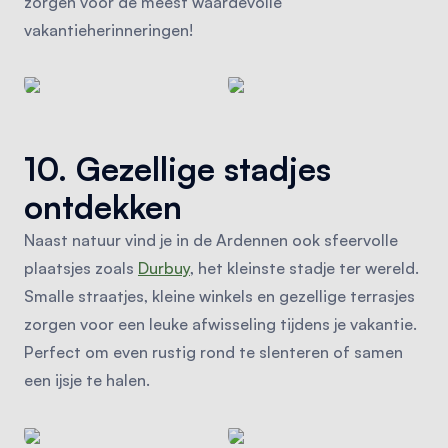
zorgen voor de meest waardevolle
vakantieherinneringen!
10. Gezellige stadjes
ontdekken
Naast natuur vind je in de Ardennen ook sfeervolle
plaatsjes zoals
Durbuy
, het kleinste stadje ter wereld.
Smalle straatjes, kleine winkels en gezellige terrasjes
zorgen voor een leuke afwisseling tijdens je vakantie.
Perfect om even rustig rond te slenteren of samen
een ijsje te halen.