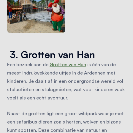
3. Grotten van Han
Een bezoek aan de
Grotten van Han
is één van de
meest indrukwekkende uitjes in de Ardennen met
kinderen. Je daalt af in een ondergrondse wereld vol
stalactieten en stalagmieten, wat voor kinderen vaak
voelt als een echt avontuur.
Naast de grotten ligt een groot wildpark waar je met
een safaribus dieren zoals herten, wolven en bizons
kunt spotten. Deze combinatie van natuur en