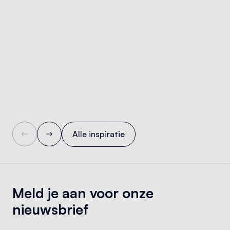
Alle inspiratie
Meld je aan voor onze
nieuwsbrief