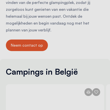
vinden van de perfecte glampingplek, zodat jij
zorgeloos kunt genieten van een vakantie die
helemaal bij jouw wensen past. Ontdek de
mogelijkheden en begin vandaag nog met het
plannen van jouw verblijf.
Neem contact op
Campings in België