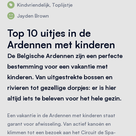
Kindvriendelijk, Toplijstje
Jayden Brown
Top 10 uitjes in de
Ardennen met kinderen
De Belgische Ardennen zijn een perfecte
bestemming voor een vakantie met
kinderen. Van uitgestrekte bossen en
rivieren tot gezellige dorpjes: er is hier
altijd iets te beleven voor het hele gezin.
Een vakantie in de Ardennen met kinderen staat
garant voor afwisseling. Van actief kanoën en
klimmen tot een bezoek aan het Circuit de Spa-