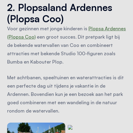
2. Plopsaland Ardennes
(Plopsa Coo)
Voor gezinnen met jonge kinderen is
Plopsa Ardennes
(Plopsa Coo)
een groot succes. Dit pretpark ligt bij
de bekende watervallen van Coo en combineert
attracties met bekende Studio 100-figuren zoals
Bumba en Kabouter Plop.
Met achtbanen, speeltuinen en waterattracties is dit
een perfecte dag uit tijdens je vakantie in de
Ardennen. Bovendien kun je een bezoek aan het park
goed combineren met een wandeling in de natuur
rondom de watervallen.