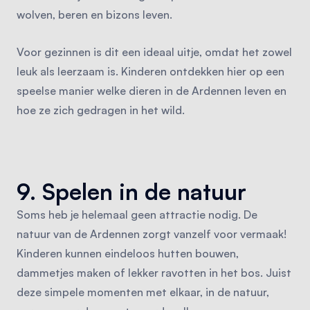
wolven, beren en bizons leven.
Voor gezinnen is dit een ideaal uitje, omdat het zowel
leuk als leerzaam is. Kinderen ontdekken hier op een
speelse manier welke dieren in de Ardennen leven en
hoe ze zich gedragen in het wild.
9. Spelen in de natuur
Soms heb je helemaal geen attractie nodig. De
natuur van de Ardennen zorgt vanzelf voor vermaak!
Kinderen kunnen eindeloos hutten bouwen,
dammetjes maken of lekker ravotten in het bos. Juist
deze simpele momenten met elkaar, in de natuur,