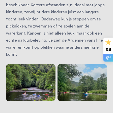
beschikbaar. Kortere afstanden zijn ideaal met jonge
kinderen, terwijl oudere kinderen juist een langere
tocht leuk vinden. Onderweg kun je stoppen om te
picknicken, te zwemmen of te spelen aan de
waterkant. Kanoën is niet alleen leuk, maar ook een
echte natuurbeleving. Je ziet de Ardennen vanaf het
water en komt op plekken waar je anders niet snel
8.6
komt.