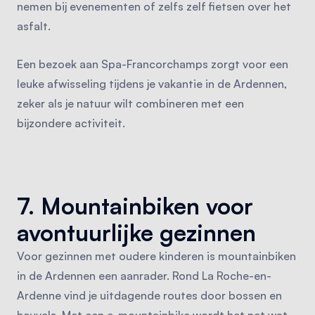
nemen bij evenementen of zelfs zelf fietsen over het
asfalt.
Een bezoek aan Spa-Francorchamps zorgt voor een
leuke afwisseling tijdens je vakantie in de Ardennen,
zeker als je natuur wilt combineren met een
bijzondere activiteit.
7. Mountainbiken voor
avontuurlijke gezinnen
Voor gezinnen met oudere kinderen is mountainbiken
in de Ardennen een aanrader. Rond La Roche-en-
Ardenne vind je uitdagende routes door bossen en
heuvels. Met een e-mountainbike wordt het net wat