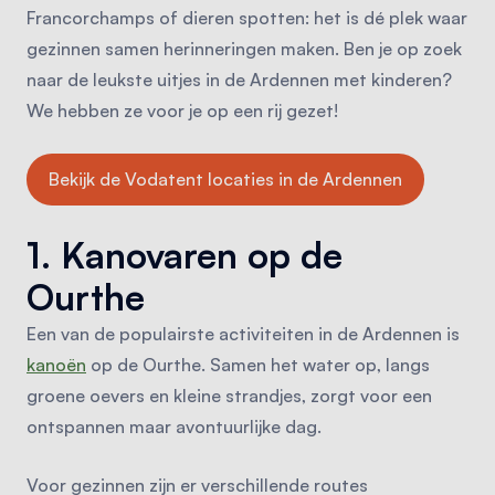
Francorchamps of dieren spotten: het is dé plek waar
gezinnen samen herinneringen maken. Ben je op zoek
naar de leukste uitjes in de Ardennen met kinderen?
We hebben ze voor je op een rij gezet!
Bekijk de Vodatent locaties in de Ardennen
1. Kanovaren op de
Ourthe
Een van de populairste activiteiten in de Ardennen is
kanoën
op de Ourthe. Samen het water op, langs
groene oevers en kleine strandjes, zorgt voor een
ontspannen maar avontuurlijke dag.
Voor gezinnen zijn er verschillende routes