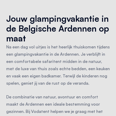
Jouw glampingvakantie in
de Belgische Ardennen op
maat
Na een dag vol uitjes is het heerlijk thuiskomen tijdens
een glampingvakantie in de Ardennen. Je verblijft in
een comfortabele safaritent midden in de natuur,
met de luxe van thuis zoals echte bedden, een keuken
en vaak een eigen badkamer. Terwijl de kinderen nog
spelen, geniet jij van de rust op de veranda.
De combinatie van natuur, avontuur en comfort
maakt de Ardennen een ideale bestemming voor
gezinnen. Bij Vodatent helpen we je graag met het