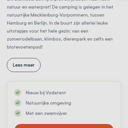
natuur en waterpret! De camping is gelegen in het
natuurrijke Mecklenburg-Vorpommern, tussen
Hamburg en Berlijn. In de buurt zijn allerlei leuke
uitstapjes voor het hele gezin: van een
zomerrodelbaan, klimbos, dierenpark en zelfs een
blotevoetenpad!
Lees meer
Nieuw bij Vodatent
Natuurrijke omgeving
Met een zwemvijver