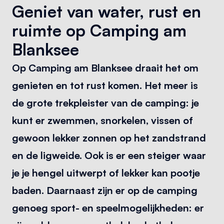
Geniet van water, rust en
ruimte op Camping am
Blanksee
Op Camping am Blanksee draait het om
genieten en tot rust komen. Het meer is
de grote trekpleister van de camping: je
kunt er zwemmen, snorkelen, vissen of
gewoon lekker zonnen op het zandstrand
en de ligweide. Ook is er een steiger waar
je je hengel uitwerpt of lekker kan pootje
baden. Daarnaast zijn er op de camping
genoeg sport- en speelmogelijkheden: er