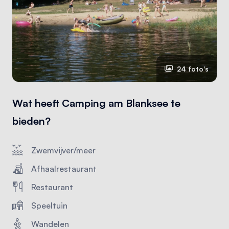
24 foto's
Wat heeft Camping am Blanksee te
bieden?
Zwemvijver/meer
Afhaalrestaurant
Restaurant
Speeltuin
Wandelen