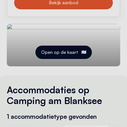
Bekijk aanbod
Open op de kaart
Accommodaties op
Camping am Blanksee
1 accommodatietype
gevonden