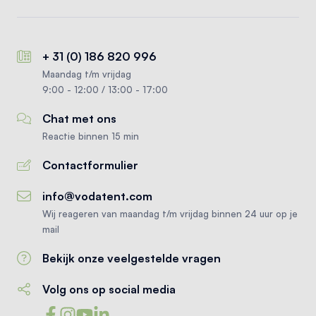
+ 31 (0) 186 820 996
Maandag t/m vrijdag
9:00 - 12:00 / 13:00 - 17:00
Chat met ons
Reactie binnen 15 min
Contactformulier
info@vodatent.com
Wij reageren van maandag t/m vrijdag binnen 24 uur op je
mail
Bekijk onze veelgestelde vragen
Volg ons op social media