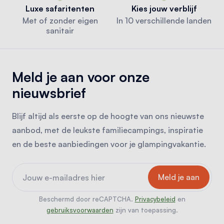
Luxe safaritenten
Kies jouw verblijf
Met of zonder eigen
In 10 verschillende landen
sanitair
Meld je aan voor onze
nieuwsbrief
Blijf altijd als eerste op de hoogte van ons nieuwste
aanbod, met de leukste familiecampings, inspiratie
en de beste aanbiedingen voor je glampingvakantie.
Beschermd door reCAPTCHA.
Privacybeleid
en
gebruiksvoorwaarden
zijn van toepassing.