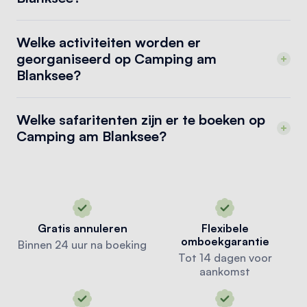
Welke activiteiten worden er
georganiseerd op Camping am
Blanksee?
Welke safaritenten zijn er te boeken op
Camping am Blanksee?
Gratis annuleren
Flexibele
omboekgarantie
Binnen 24 uur na boeking
Tot 14 dagen voor
aankomst