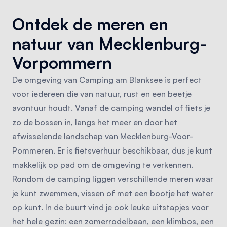
Ontdek de meren en
natuur van Mecklenburg-
Vorpommern
De omgeving van Camping am Blanksee is perfect
voor iedereen die van natuur, rust en een beetje
avontuur houdt. Vanaf de camping wandel of fiets je
zo de bossen in, langs het meer en door het
afwisselende landschap van Mecklenburg-Voor-
Pommeren. Er is fietsverhuur beschikbaar, dus je kunt
makkelijk op pad om de omgeving te verkennen.
Rondom de camping liggen verschillende meren waar
je kunt zwemmen, vissen of met een bootje het water
op kunt. In de buurt vind je ook leuke uitstapjes voor
het hele gezin: een zomerrodelbaan, een klimbos, een