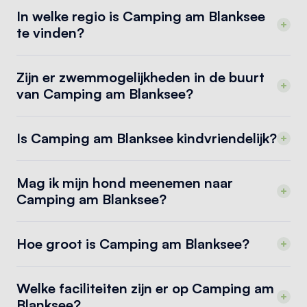
In welke regio is Camping am Blanksee
te vinden?
Zijn er zwemmogelijkheden in de buurt
van Camping am Blanksee?
Is Camping am Blanksee kindvriendelijk?
Mag ik mijn hond meenemen naar
Camping am Blanksee?
Hoe groot is Camping am Blanksee?
Welke faciliteiten zijn er op Camping am
Blanksee?