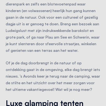
dierenpark en zelfs een blotevoetenpad waar
kinderen (en volwassenen) heerlijk hun gang kunnen
gaan in de natuur. Ook voor een cultureel of gezellig
dagje uit is er genoeg te doen. Breng een bezoek aan
Ludwigslust met zijn indrukwekkende barokslot en
grote park, of ga naar Plau am See en Schwerin, waar
je kunt slenteren door sfeervolle straatjes, winkelen
of genieten van een terras aan het water.
Of je de dag doorbrengt in de natuur of op
ontdekking gaat in de omgeving, elke dag brengt iets
nieuws. ’s Avonds keer je terug naar de camping, waar
de stilte en het uitzicht over het meer zorgen voor
het ultieme vakantiegevoel! Wat wil je nog meer?
Luxe glamping tenten