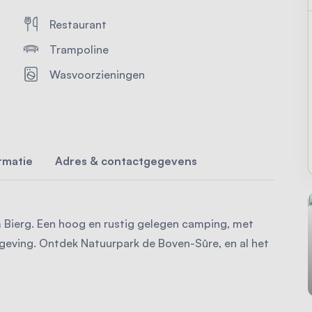
Restaurant
Trampoline
Wasvoorzieningen
rmatie
Adres & contactgegevens
m Bierg. Een hoog en rustig gelegen camping, met
geving. Ontdek Natuurpark de Boven-Sûre, en al het