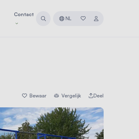
Contact
NL
Bewaar
Vergelijk
Deel