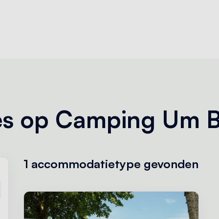
s op Camping Um B
1 accommodatietype
gevonden