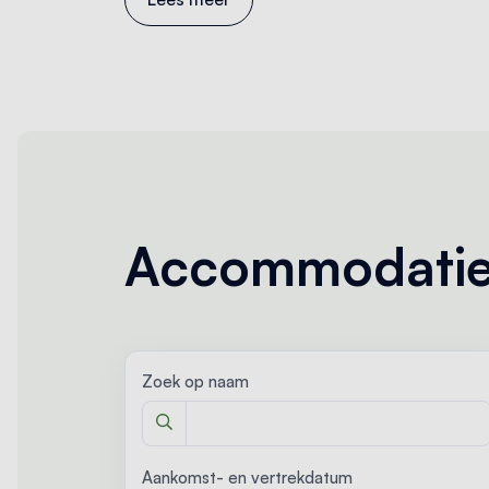
Accommodatie
Zoek op naam
Aankomst- en vertrekdatum