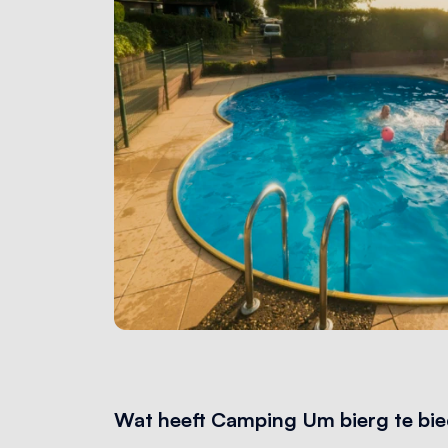
Wat heeft Camping Um bierg te bi