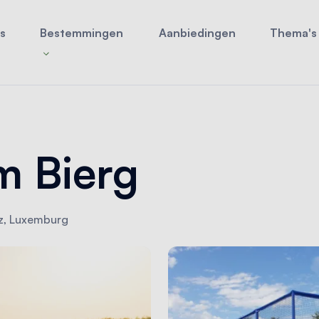
s
Bestemmingen
Aanbiedingen
Thema's
 Bierg
z, Luxemburg