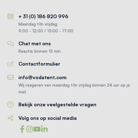
+ 31 (0) 186 820 996
Maandag t/m vrijdag
9:00 - 12:00 / 13:00 - 17:00
Chat met ons
Reactie binnen 15 min
Contactformulier
info@vodatent.com
Wij reageren van maandag t/m vrijdag binnen 24 uur op je
mail
Bekijk onze veelgestelde vragen
Volg ons op social media