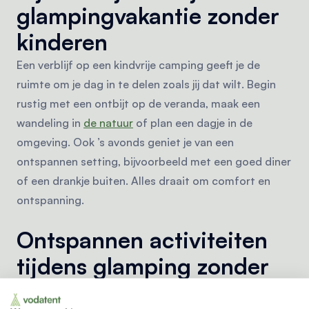
glampingvakantie zonder
kinderen
Een verblijf op een kindvrije camping geeft je de
ruimte om je dag in te delen zoals jij dat wilt. Begin
rustig met een ontbijt op de veranda, maak een
wandeling in
de natuur
of plan een dagje in de
omgeving. Ook ’s avonds geniet je van een
ontspannen setting, bijvoorbeeld met een goed diner
of een drankje buiten. Alles draait om comfort en
ontspanning.
Ontspannen activiteiten
tijdens glamping zonder
kinderen