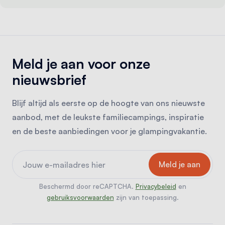
Meld je aan voor onze
nieuwsbrief
Blijf altijd als eerste op de hoogte van ons nieuwste
aanbod, met de leukste familiecampings, inspiratie
en de beste aanbiedingen voor je glampingvakantie.
Beschermd door reCAPTCHA.
Privacybeleid
en
gebruiksvoorwaarden
zijn van toepassing.