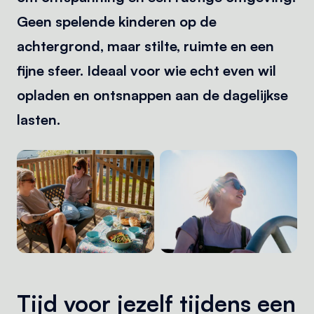
Geen spelende kinderen op de
achtergrond, maar stilte, ruimte en een
fijne sfeer. Ideaal voor wie echt even wil
opladen en ontsnappen aan de dagelijkse
lasten.
Tijd voor jezelf tijdens een