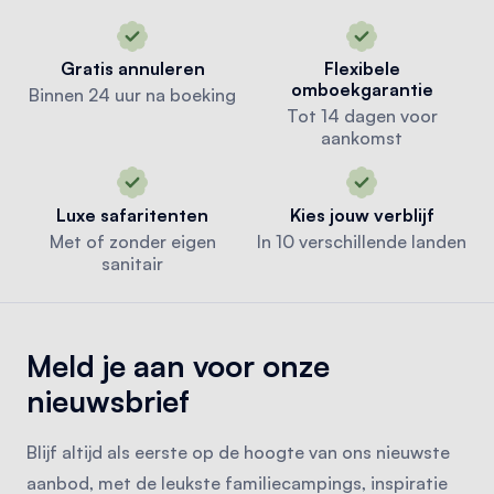
Gratis annuleren
Flexibele
omboekgarantie
Binnen 24 uur na boeking
Tot 14 dagen voor
aankomst
Luxe safaritenten
Kies jouw verblijf
Met of zonder eigen
In 10 verschillende landen
sanitair
Meld je aan voor onze
nieuwsbrief
Blijf altijd als eerste op de hoogte van ons nieuwste
aanbod, met de leukste familiecampings, inspiratie