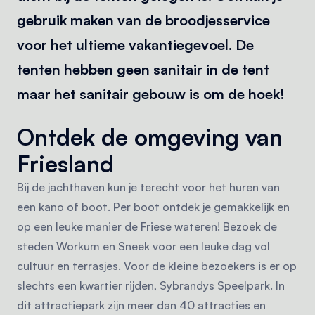
gebruik maken van de broodjesservice
voor het ultieme vakantiegevoel. De
tenten hebben geen sanitair in de tent
maar het sanitair gebouw is om de hoek!
Ontdek de omgeving van
Friesland
Bij de jachthaven kun je terecht voor het huren van
een kano of boot. Per boot ontdek je gemakkelijk en
op een leuke manier de Friese wateren! Bezoek de
steden Workum en Sneek voor een leuke dag vol
cultuur en terrasjes. Voor de kleine bezoekers is er op
slechts een kwartier rijden, Sybrandys Speelpark. In
dit attractiepark zijn meer dan 40 attracties en