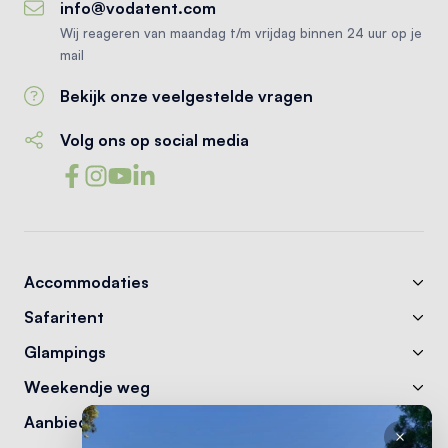
info@vodatent.com
Wij reageren van maandag t/m vrijdag binnen 24 uur op je
mail
Bekijk onze veelgestelde vragen
Volg ons op social media
Accommodaties
Safaritent
Glampings
Weekendje weg
Aanbiedingen