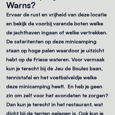
Warns?
Ervaar de rust en vrijheid van deze locatie
en bekijk de voorbij varende boten welke
de jachthaven ingaan of welke vertrekken.
De safaritenten op deze minicamping
staan op hoge palen waardoor je uitzicht
hebt op de Friese wateren. Voor vermaak
kun je terecht bij de Jeu de Boules baan,
tennistafel en het voetbalveldje welke
deze minicamping heeft. En heb je geen
zin om zelf voor het avondeten te zorgen?
Dan kun je terecht in het restaurant, wat
dicht bij de tenten gelegen is. Ook kun je