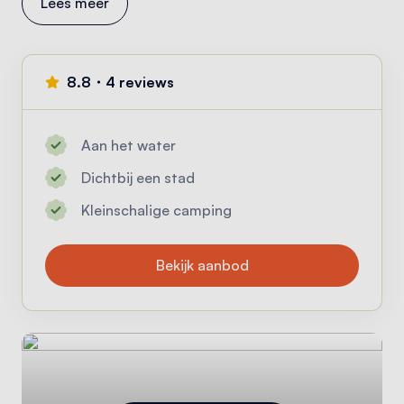
Lees meer
8.8・4 reviews
Aan het water
Dichtbij een stad
Kleinschalige camping
Bekijk aanbod