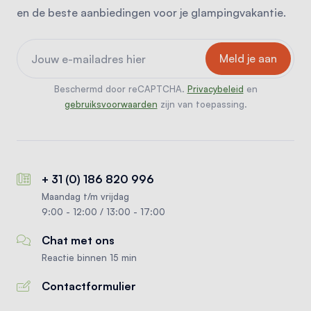
en de beste aanbiedingen voor je glampingvakantie.
Beschermd door reCAPTCHA.
Privacybeleid
en
gebruiksvoorwaarden
zijn van toepassing.
+ 31 (0) 186 820 996
Maandag t/m vrijdag
9:00 - 12:00 / 13:00 - 17:00
Chat met ons
Reactie binnen 15 min
Contactformulier