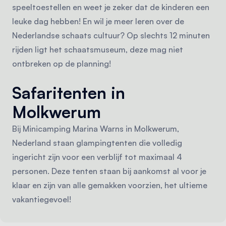
speeltoestellen en weet je zeker dat de kinderen een
leuke dag hebben! En wil je meer leren over de
Nederlandse schaats cultuur? Op slechts 12 minuten
rijden ligt het schaatsmuseum, deze mag niet
ontbreken op de planning!
Safaritenten in
Molkwerum
Bij Minicamping Marina Warns in Molkwerum,
Nederland staan glampingtenten die volledig
ingericht zijn voor een verblijf tot maximaal 4
personen. Deze tenten staan bij aankomst al voor je
klaar en zijn van alle gemakken voorzien, het ultieme
vakantiegevoel!