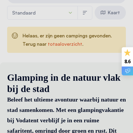
Kaart
Helaas, er zijn geen campings gevonden.
Terug naar
totaaloverzicht
.
8.6
Glamping in de natuur vlak
bij de stad
Beleef het ultieme avontuur waarbij natuur en
stad samenkomen. Met een glampingvakantie
bij Vodatent verblijf je in een ruime
safaritent, omringd door groen en rust. Dit