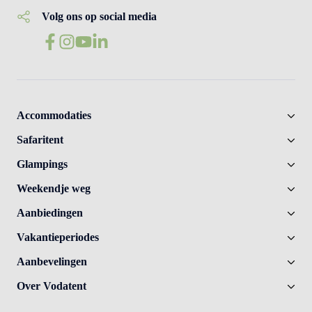
Volg ons op social media
Accommodaties
Safaritent
Glampings
Weekendje weg
Aanbiedingen
Vakantieperiodes
Aanbevelingen
Over Vodatent