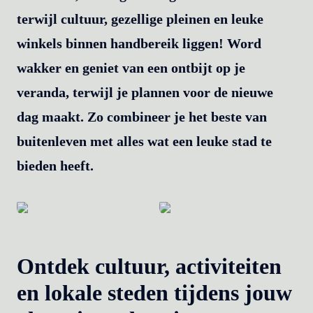
terwijl cultuur, gezellige pleinen en leuke
winkels binnen handbereik liggen! Word
wakker en geniet van een ontbijt op je
veranda, terwijl je plannen voor de nieuwe
dag maakt. Zo combineer je het beste van
buitenleven met alles wat een leuke stad te
bieden heeft.
Ontdek cultuur, activiteiten
en lokale steden tijdens jouw