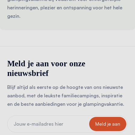
herinneringen, plezier en ontspanning voor het hele
gezin.
Meld je aan voor onze
nieuwsbrief
Blijf altijd als eerste op de hoogte van ons nieuwste
aanbod, met de leukste familiecampings, inspiratie
en de beste aanbiedingen voor je glampingvakantie.