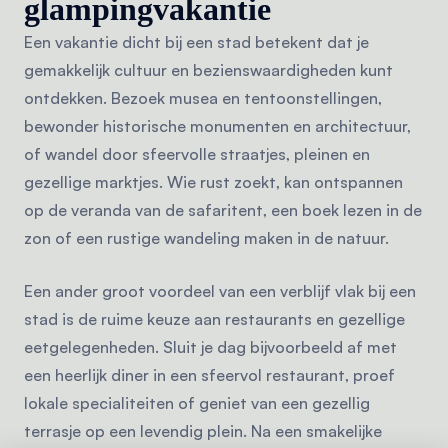
glampingvakantie
Een vakantie dicht bij een stad betekent dat je
gemakkelijk cultuur en bezienswaardigheden kunt
ontdekken. Bezoek musea en tentoonstellingen,
bewonder historische monumenten en architectuur,
of wandel door sfeervolle straatjes, pleinen en
gezellige marktjes. Wie rust zoekt, kan ontspannen
op de veranda van de safaritent, een boek lezen in de
zon of een rustige wandeling maken in de natuur.
Een ander groot voordeel van een verblijf vlak bij een
stad is de ruime keuze aan restaurants en gezellige
eetgelegenheden. Sluit je dag bijvoorbeeld af met
een heerlijk diner in een sfeervol restaurant, proef
lokale specialiteiten of geniet van een gezellig
terrasje op een levendig plein. Na een smakelijke