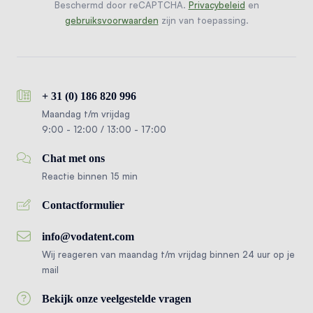
Beschermd door reCAPTCHA.
Privacybeleid
en
gebruiksvoorwaarden
zijn van toepassing.
+ 31 (0) 186 820 996
Maandag t/m vrijdag
9:00 - 12:00 / 13:00 - 17:00
Chat met ons
Reactie binnen 15 min
Contactformulier
info@vodatent.com
Wij reageren van maandag t/m vrijdag binnen 24 uur op je
mail
Bekijk onze veelgestelde vragen